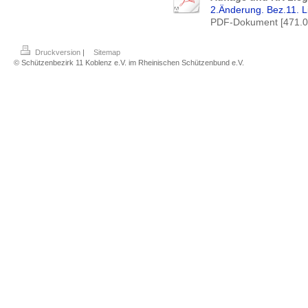
2.Änderung. Bez.11. L
PDF-Dokument [471.0
Druckversion
|
Sitemap
© Schützenbezirk 11 Koblenz e.V. im Rheinischen Schützenbund e.V.