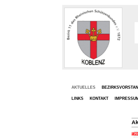
AKTUELLES
BEZIRKSVORSTA
LINKS
KONTAKT
IMPRESSUM
Ak