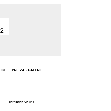
72
EINE
PRESSE / GALERIE
Hier finden Sie uns