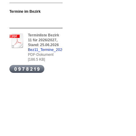
Termine im Bezirk
Terminliste Bezirk
11 für 2026/2027,
Stand: 25.06.2026
Bez11_Termine_2026.pdf
PDF-Dokument
[186.5 KB]