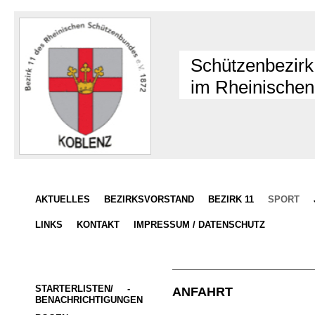
Schützenbezirk
im Rheinischen
AKTUELLES
BEZIRKSVORSTAND
BEZIRK 11
SPORT
LINKS
KONTAKT
IMPRESSUM / DATENSCHUTZ
STARTERLISTEN/     -
ANFAHRT
BENACHRICHTIGUNGEN